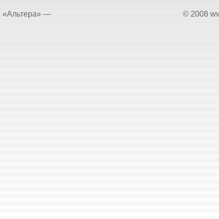
«Альтера» —
© 2008 ww