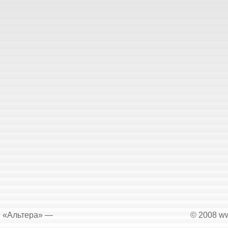
«Альтера» —
© 2008 ww