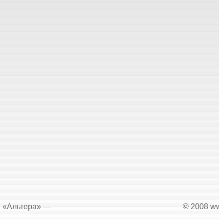
«Альтера» —
© 2008 ww