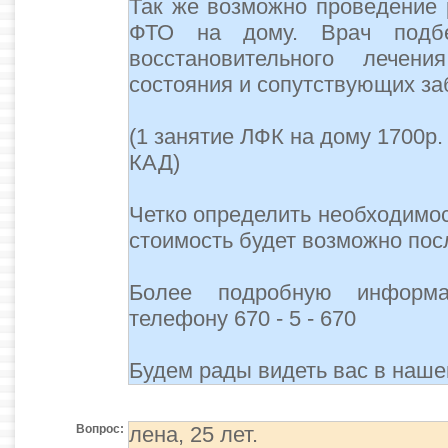
Так же возможно проведение 
ФТО на дому. Врач подбе
восстановительного лечен
состояния и сопутствующих за
(1 занятие ЛФК на дому 1700р.
КАД)
Четко определить необходимос
стоимость будет возможно пос
Более подробную информ
телефону 670 - 5 - 670
Будем рады видеть вас в наше
Вопрос:
лена, 25 лет.