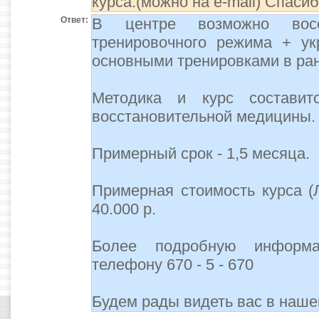
курса.(можно на e-mail) Спасиб
Ответ:
В центре возможно восс
тренировочного режима + ук
основными тренировками в ра
Методика и курс составит
восстановительной медицины.
Примерный срок - 1,5 месяца.
Примерная стоимость курса (
40.000 р.
Более подробную информ
телефону 670 - 5 - 670
Будем рады видеть вас в наше