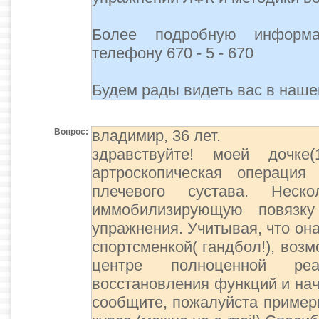
Более подробную информ
телефону 670 - 5 - 670
Будем рады видеть вас в наше
Вопрос:
владимир, 36 лет.
здравствуйте! моей дочке
артроскопическая операция
плечевого сустава. Неск
иммобилизирующую повязку
упражнения. Учитывая, что он
спортсменкой( гандбол!), воз
центре полноценной реа
восстановления функций и нач
сообщите, пожалуйста примерн