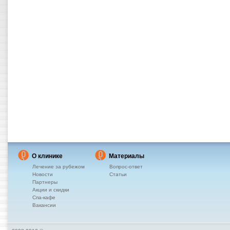
О клинике
Материалы
Лечение за рубежом
Вопрос-ответ
Новости
Статьи
Партнеры
Акции и скидки
Спа-кафе
Вакансии