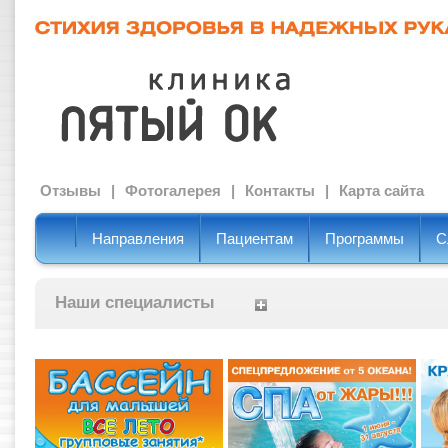
Отзывы
|
Фотогалерея
|
Контакты
|
Карта сайта
Направления
Пациентам
Программы
С
Наши специалисты