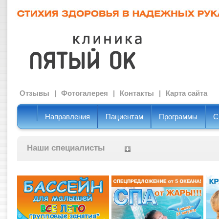
Отзывы
|
Фотогалерея
|
Контакты
|
Карта сайта
Направления
Пациентам
Программы
С
Наши специалисты