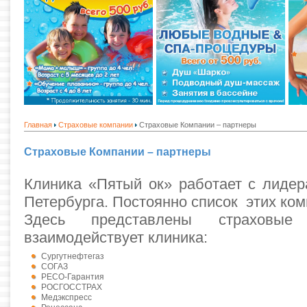
Главная
Страховые компании
Страховые Компании – партнеры
Страховые Компании – партнеры
Клиника «Пятый ок» работает с лидер
Петербурга. Постоянно список этих ком
Здесь представлены страховые
взаимодействует клиника:
Сургутнефтегаз
СОГАЗ
РЕСО-Гарантия
РОСГОССТРАХ
Медэкспресс